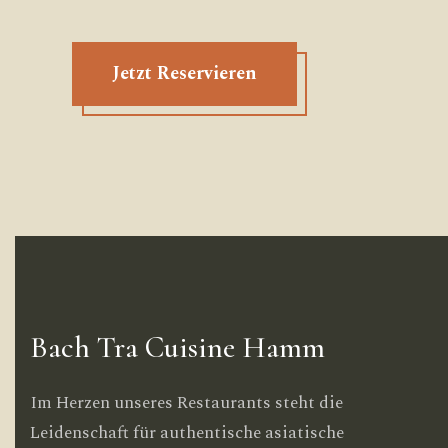
Jetzt Reservieren
Bach Tra Cuisine Hamm
Im Herzen unseres Restaurants steht die
Leidenschaft für authentische asiatische