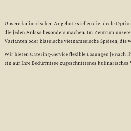
Unsere kulinarischen Angebote stellen die ideale Option
die jeden Anlass besonders machen. Im Zentrum unserer
Varianten oder klassische vietnamesische Speisen, die 
Wir bieten Catering-Service flexible Lösungen je nach 
ein auf Ihre Bedürfnisse zugeschnittenes kulinarisches