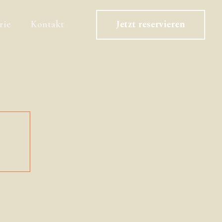
Jetzt reservieren
rie
Kontakt