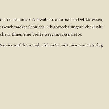
ten eine besondere Auswahl an asiatischen Delikatessen,
te Geschmackserlebnisse. Ob abwechslungsreiche Sushi-
ichern Ihnen eine breite Geschmackspalette.
Asiens verführen und erleben Sie mit unserem Catering