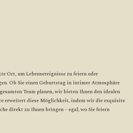
kte Ort, um Lebensereignisse zu feiern oder
igen. Ob Sie einen Geburtstag in intimer Atmosphäre
 gesamten Team planen, wir bieten Ihnen den idealen
 erweitert diese Möglichkeit, indem wir die exquisite
che direkt zu Ihnen bringen – egal, wo Sie feiern