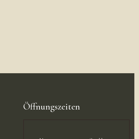
Öffnungszeiten