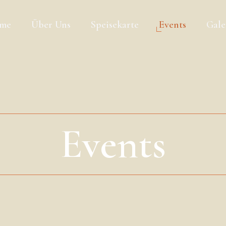
me
Über Uns
Speisekarte
Events
Gale
Events